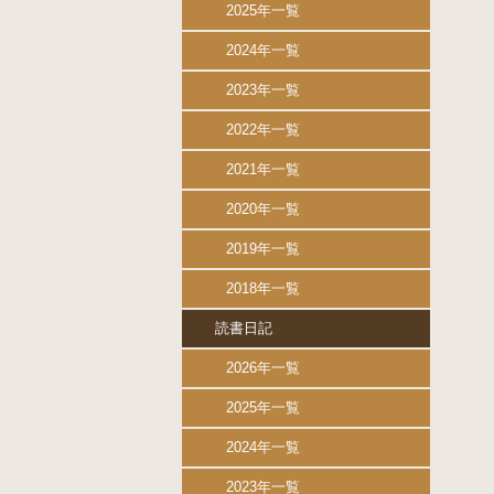
2025年一覧
2024年一覧
2023年一覧
2022年一覧
2021年一覧
2020年一覧
2019年一覧
2018年一覧
読書日記
2026年一覧
2025年一覧
2024年一覧
2023年一覧