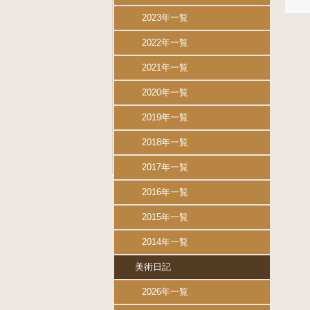
2023年一覧
2022年一覧
2021年一覧
2020年一覧
2019年一覧
2018年一覧
2017年一覧
2016年一覧
2015年一覧
2014年一覧
美術日記
2026年一覧