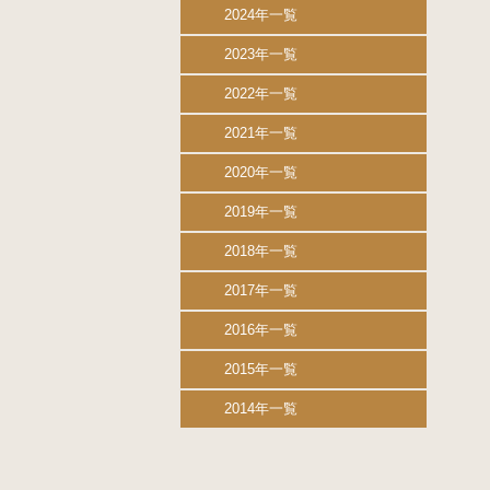
2024年一覧
2023年一覧
2022年一覧
2021年一覧
2020年一覧
2019年一覧
2018年一覧
2017年一覧
2016年一覧
2015年一覧
2014年一覧