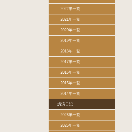
2022年一覧
2021年一覧
2020年一覧
2019年一覧
2018年一覧
2017年一覧
2016年一覧
2015年一覧
2014年一覧
講演日記
2026年一覧
2025年一覧