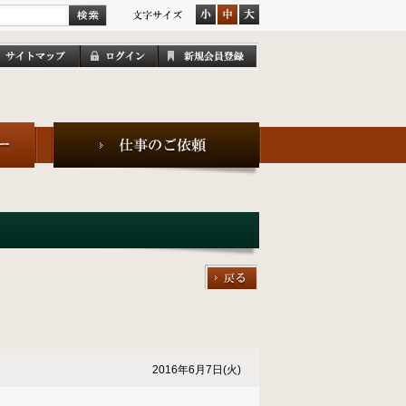
2016年6月7日(火)