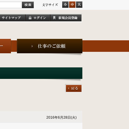
2016年6月28日(火)