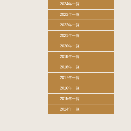
2024年一覧
2023年一覧
2022年一覧
2021年一覧
2020年一覧
2019年一覧
2018年一覧
2017年一覧
2016年一覧
2015年一覧
2014年一覧