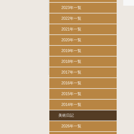
2023年一覧
2022年一覧
2021年一覧
2020年一覧
2019年一覧
2018年一覧
2017年一覧
2016年一覧
2015年一覧
2014年一覧
美術日記
2026年一覧