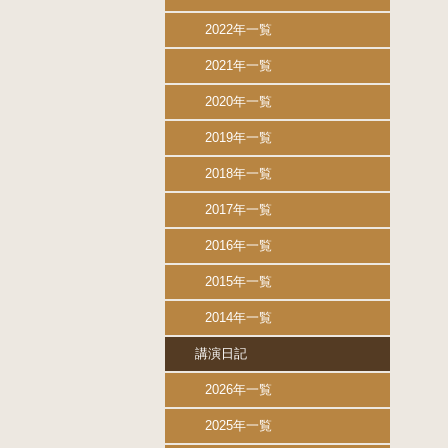
2022年一覧
2021年一覧
2020年一覧
2019年一覧
2018年一覧
2017年一覧
2016年一覧
2015年一覧
2014年一覧
講演日記
2026年一覧
2025年一覧