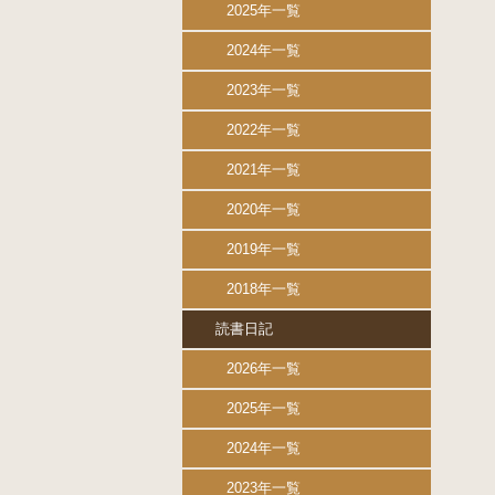
2025年一覧
2024年一覧
2023年一覧
2022年一覧
2021年一覧
2020年一覧
2019年一覧
2018年一覧
読書日記
2026年一覧
2025年一覧
2024年一覧
2023年一覧