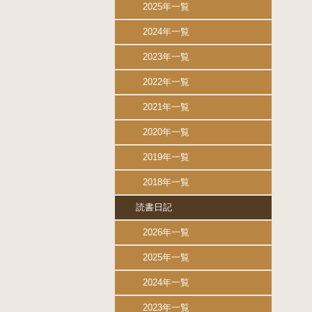
2025年一覧
2024年一覧
2023年一覧
2022年一覧
2021年一覧
2020年一覧
2019年一覧
2018年一覧
読書日記
2026年一覧
2025年一覧
2024年一覧
2023年一覧