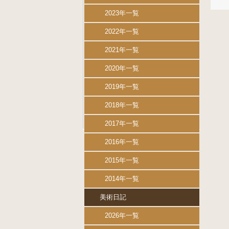
2023年一覧
2022年一覧
2021年一覧
2020年一覧
2019年一覧
2018年一覧
2017年一覧
2016年一覧
2015年一覧
2014年一覧
美術日記
2026年一覧