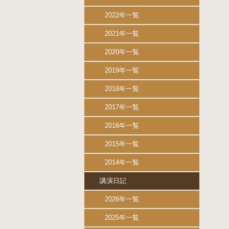
2022年一覧
2021年一覧
2020年一覧
2019年一覧
2018年一覧
2017年一覧
2016年一覧
2015年一覧
2014年一覧
講演日記
2026年一覧
2025年一覧