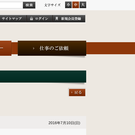
2016年7月10日(日)