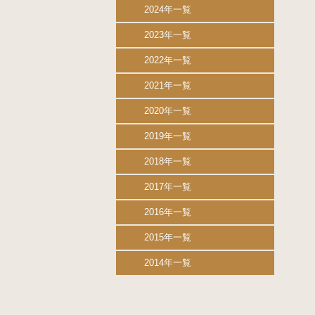
2024年一覧
2023年一覧
2022年一覧
2021年一覧
2020年一覧
2019年一覧
2018年一覧
2017年一覧
2016年一覧
2015年一覧
2014年一覧