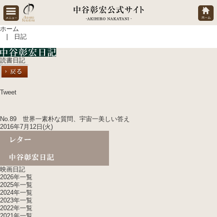
ホーム
| 日記
読書日記
Tweet
No.89 世界一素朴な質問、宇宙一美しい答え
2016年7月12日(火)
映画日記
2026年一覧
2025年一覧
2024年一覧
2023年一覧
2022年一覧
2021年一覧