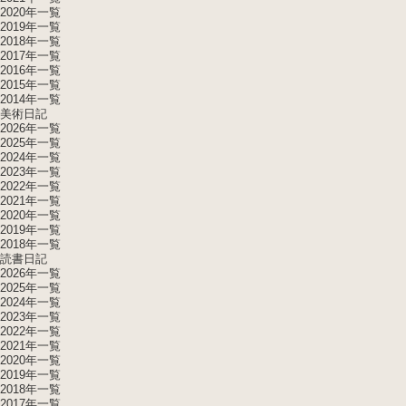
2020年一覧
2019年一覧
2018年一覧
2017年一覧
2016年一覧
2015年一覧
2014年一覧
美術日記
2026年一覧
2025年一覧
2024年一覧
2023年一覧
2022年一覧
2021年一覧
2020年一覧
2019年一覧
2018年一覧
読書日記
2026年一覧
2025年一覧
2024年一覧
2023年一覧
2022年一覧
2021年一覧
2020年一覧
2019年一覧
2018年一覧
2017年一覧