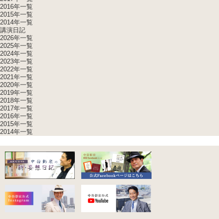
2016年一覧
2015年一覧
2014年一覧
講演日記
2026年一覧
2025年一覧
2024年一覧
2023年一覧
2022年一覧
2021年一覧
2020年一覧
2019年一覧
2018年一覧
2017年一覧
2016年一覧
2015年一覧
2014年一覧