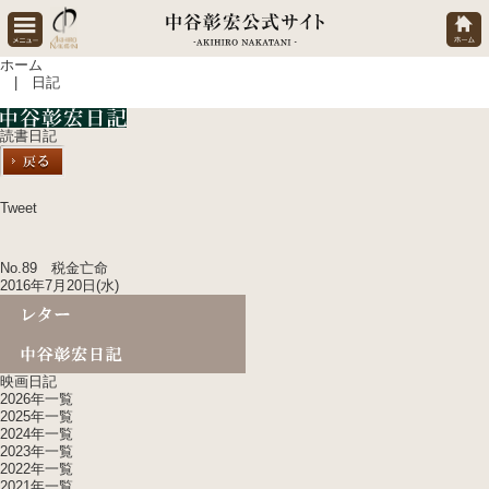
ホーム
| 日記
読書日記
Tweet
No.89 税金亡命
2016年7月20日(水)
映画日記
2026年一覧
2025年一覧
2024年一覧
2023年一覧
2022年一覧
2021年一覧