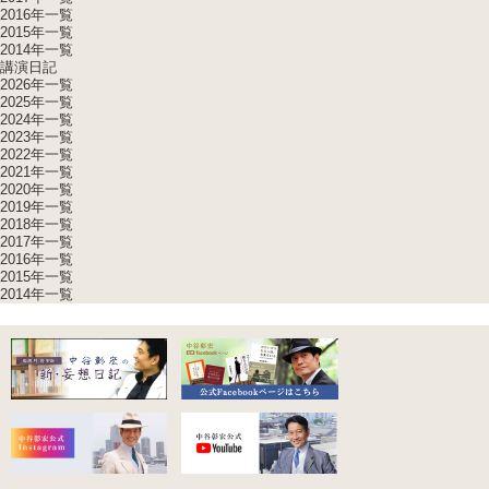
2016年一覧
2015年一覧
2014年一覧
講演日記
2026年一覧
2025年一覧
2024年一覧
2023年一覧
2022年一覧
2021年一覧
2020年一覧
2019年一覧
2018年一覧
2017年一覧
2016年一覧
2015年一覧
2014年一覧