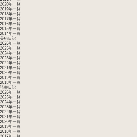
2020年一覧
2019年一覧
2018年一覧
2017年一覧
2016年一覧
2015年一覧
2014年一覧
美術日記
2026年一覧
2025年一覧
2024年一覧
2023年一覧
2022年一覧
2021年一覧
2020年一覧
2019年一覧
2018年一覧
読書日記
2026年一覧
2025年一覧
2024年一覧
2023年一覧
2022年一覧
2021年一覧
2020年一覧
2019年一覧
2018年一覧
2017年一覧