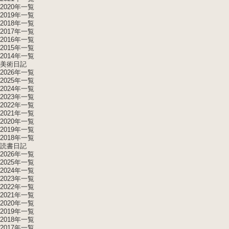
2020年一覧
2019年一覧
2018年一覧
2017年一覧
2016年一覧
2015年一覧
2014年一覧
美術日記
2026年一覧
2025年一覧
2024年一覧
2023年一覧
2022年一覧
2021年一覧
2020年一覧
2019年一覧
2018年一覧
読書日記
2026年一覧
2025年一覧
2024年一覧
2023年一覧
2022年一覧
2021年一覧
2020年一覧
2019年一覧
2018年一覧
2017年一覧