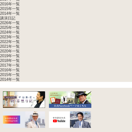
2016年一覧
2015年一覧
2014年一覧
講演日記
2026年一覧
2025年一覧
2024年一覧
2023年一覧
2022年一覧
2021年一覧
2020年一覧
2019年一覧
2018年一覧
2017年一覧
2016年一覧
2015年一覧
2014年一覧