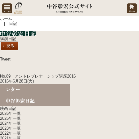
ホーム
| 日記
講演日記
Tweet
No.89 アントレプレナーシップ講座2016
2016年6月28日(火)
映画日記
2026年一覧
2025年一覧
2024年一覧
2023年一覧
2022年一覧
2021年一覧