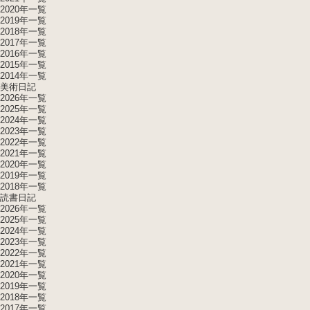
2020年一覧
2019年一覧
2018年一覧
2017年一覧
2016年一覧
2015年一覧
2014年一覧
美術日記
2026年一覧
2025年一覧
2024年一覧
2023年一覧
2022年一覧
2021年一覧
2020年一覧
2019年一覧
2018年一覧
読書日記
2026年一覧
2025年一覧
2024年一覧
2023年一覧
2022年一覧
2021年一覧
2020年一覧
2019年一覧
2018年一覧
2017年一覧