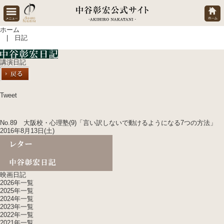
ホーム
| 日記
講演日記
Tweet
No.89 大阪校・心理塾(9)「言い訳しないで動けるようになる7つの方法」
2016年8月13日(土)
映画日記
2026年一覧
2025年一覧
2024年一覧
2023年一覧
2022年一覧
2021年一覧