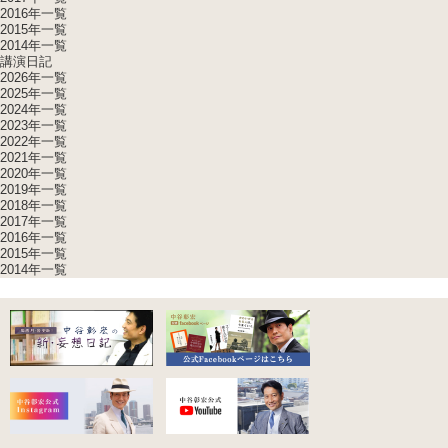
2016年一覧
2015年一覧
2014年一覧
講演日記
2026年一覧
2025年一覧
2024年一覧
2023年一覧
2022年一覧
2021年一覧
2020年一覧
2019年一覧
2018年一覧
2017年一覧
2016年一覧
2015年一覧
2014年一覧