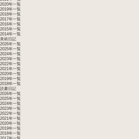
2020年一覧
2019年一覧
2018年一覧
2017年一覧
2016年一覧
2015年一覧
2014年一覧
美術日記
2026年一覧
2025年一覧
2024年一覧
2023年一覧
2022年一覧
2021年一覧
2020年一覧
2019年一覧
2018年一覧
読書日記
2026年一覧
2025年一覧
2024年一覧
2023年一覧
2022年一覧
2021年一覧
2020年一覧
2019年一覧
2018年一覧
2017年一覧