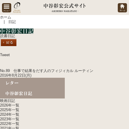
ホーム
| 日記
読書日記
Tweet
No.89 仕事で結果をだす人のフィジィカル ルーティン
2016年8月22日(月)
映画日記
2026年一覧
2025年一覧
2024年一覧
2023年一覧
2022年一覧
2021年一覧