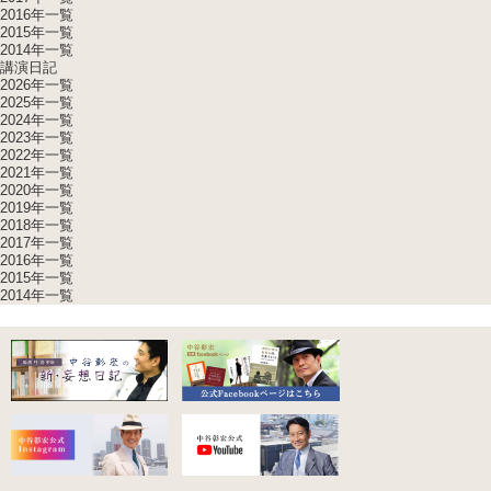
2016年一覧
2015年一覧
2014年一覧
講演日記
2026年一覧
2025年一覧
2024年一覧
2023年一覧
2022年一覧
2021年一覧
2020年一覧
2019年一覧
2018年一覧
2017年一覧
2016年一覧
2015年一覧
2014年一覧