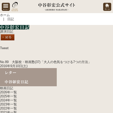
ホーム
| 日記
講演日記
Tweet
No.89 大阪校・映画塾(37)「大人の色気をつける7つの方法」
2016年9月10日(土)
映画日記
2026年一覧
2025年一覧
2024年一覧
2023年一覧
2022年一覧
2021年一覧