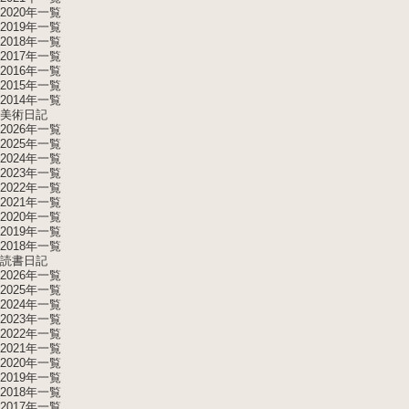
2020年一覧
2019年一覧
2018年一覧
2017年一覧
2016年一覧
2015年一覧
2014年一覧
美術日記
2026年一覧
2025年一覧
2024年一覧
2023年一覧
2022年一覧
2021年一覧
2020年一覧
2019年一覧
2018年一覧
読書日記
2026年一覧
2025年一覧
2024年一覧
2023年一覧
2022年一覧
2021年一覧
2020年一覧
2019年一覧
2018年一覧
2017年一覧