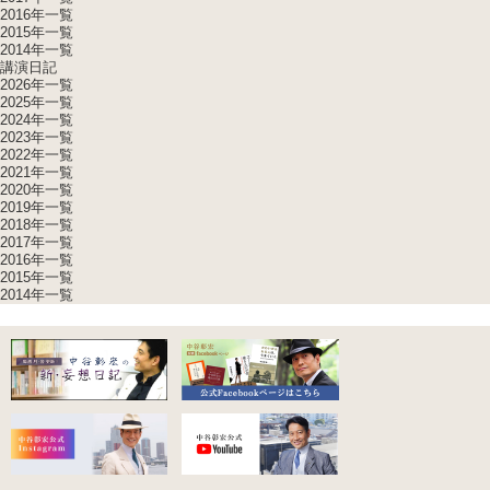
2016年一覧
2015年一覧
2014年一覧
講演日記
2026年一覧
2025年一覧
2024年一覧
2023年一覧
2022年一覧
2021年一覧
2020年一覧
2019年一覧
2018年一覧
2017年一覧
2016年一覧
2015年一覧
2014年一覧