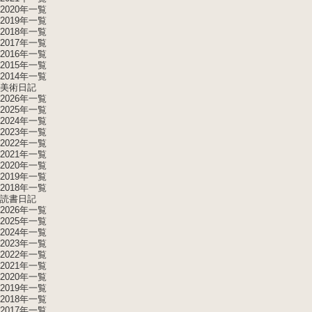
2020年一覧
2019年一覧
2018年一覧
2017年一覧
2016年一覧
2015年一覧
2014年一覧
美術日記
2026年一覧
2025年一覧
2024年一覧
2023年一覧
2022年一覧
2021年一覧
2020年一覧
2019年一覧
2018年一覧
読書日記
2026年一覧
2025年一覧
2024年一覧
2023年一覧
2022年一覧
2021年一覧
2020年一覧
2019年一覧
2018年一覧
2017年一覧