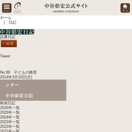
ホーム
| 日記
読書日記
Tweet
No.89 子どもの教育
2014年3月10日(月)
映画日記
2026年一覧
2025年一覧
2024年一覧
2023年一覧
2022年一覧
2021年一覧