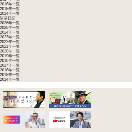
2016年一覧
2015年一覧
2014年一覧
講演日記
2026年一覧
2025年一覧
2024年一覧
2023年一覧
2022年一覧
2021年一覧
2020年一覧
2019年一覧
2018年一覧
2017年一覧
2016年一覧
2015年一覧
2014年一覧