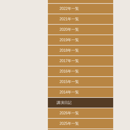
2022年一覧
2021年一覧
2020年一覧
2019年一覧
2018年一覧
2017年一覧
2016年一覧
2015年一覧
2014年一覧
講演日記
2026年一覧
2025年一覧