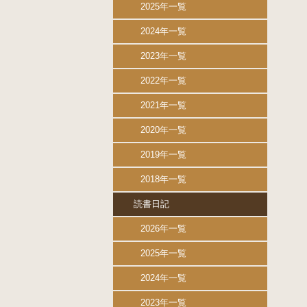
2025年一覧
2024年一覧
2023年一覧
2022年一覧
2021年一覧
2020年一覧
2019年一覧
2018年一覧
読書日記
2026年一覧
2025年一覧
2024年一覧
2023年一覧