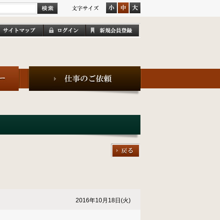
2016年10月18日(火)