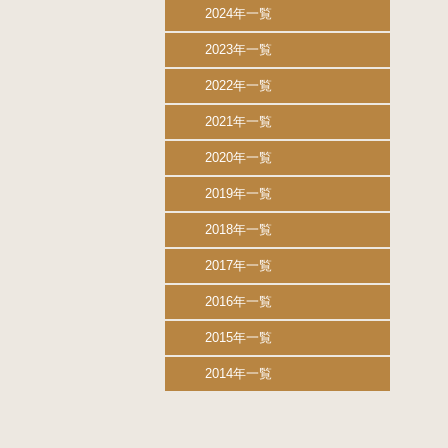
2024年一覧
2023年一覧
2022年一覧
2021年一覧
2020年一覧
2019年一覧
2018年一覧
2017年一覧
2016年一覧
2015年一覧
2014年一覧