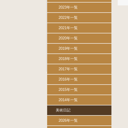
2023年一覧
2022年一覧
2021年一覧
2020年一覧
2019年一覧
2018年一覧
2017年一覧
2016年一覧
2015年一覧
2014年一覧
美術日記
2026年一覧