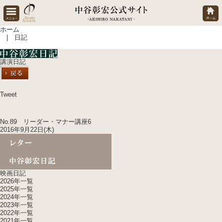
ホーム
| 日記
講演日記
Tweet
No.89 リーダー・マナー講座6
2016年9月22日(木)
映画日記
2026年一覧
2025年一覧
2024年一覧
2023年一覧
2022年一覧
2021年一覧