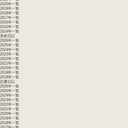
2020年一覧
2019年一覧
2018年一覧
2017年一覧
2016年一覧
2015年一覧
2014年一覧
美術日記
2026年一覧
2025年一覧
2024年一覧
2023年一覧
2022年一覧
2021年一覧
2020年一覧
2019年一覧
2018年一覧
読書日記
2026年一覧
2025年一覧
2024年一覧
2023年一覧
2022年一覧
2021年一覧
2020年一覧
2019年一覧
2018年一覧
2017年一覧