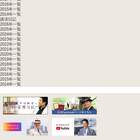
2016年一覧
2015年一覧
2014年一覧
講演日記
2026年一覧
2025年一覧
2024年一覧
2023年一覧
2022年一覧
2021年一覧
2020年一覧
2019年一覧
2018年一覧
2017年一覧
2016年一覧
2015年一覧
2014年一覧