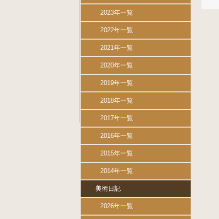
2023年一覧
2022年一覧
2021年一覧
2020年一覧
2019年一覧
2018年一覧
2017年一覧
2016年一覧
2015年一覧
2014年一覧
美術日記
2026年一覧