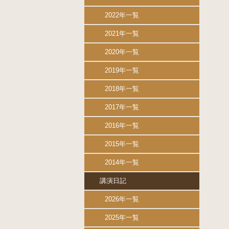
2022年一覧
2021年一覧
2020年一覧
2019年一覧
2018年一覧
2017年一覧
2016年一覧
2015年一覧
2014年一覧
講演日記
2026年一覧
2025年一覧