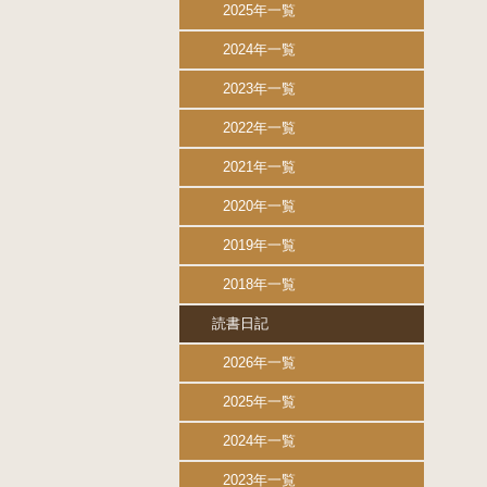
2025年一覧
2024年一覧
2023年一覧
2022年一覧
2021年一覧
2020年一覧
2019年一覧
2018年一覧
読書日記
2026年一覧
2025年一覧
2024年一覧
2023年一覧