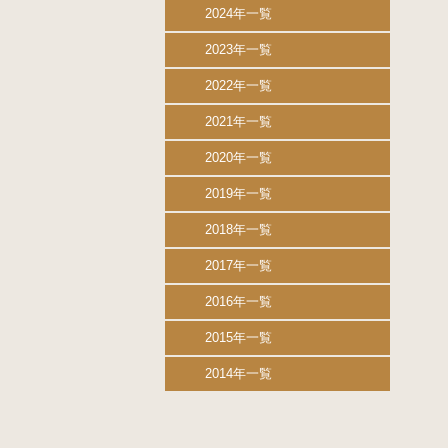
2024年一覧
2023年一覧
2022年一覧
2021年一覧
2020年一覧
2019年一覧
2018年一覧
2017年一覧
2016年一覧
2015年一覧
2014年一覧