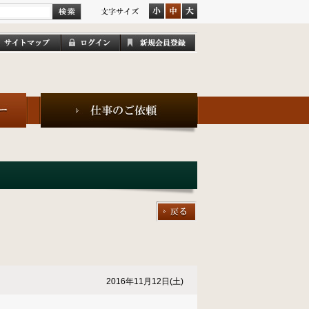
」
2016年11月12日(土)