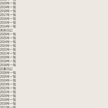
2020年一覧
2019年一覧
2018年一覧
2017年一覧
2016年一覧
2015年一覧
2014年一覧
美術日記
2026年一覧
2025年一覧
2024年一覧
2023年一覧
2022年一覧
2021年一覧
2020年一覧
2019年一覧
2018年一覧
読書日記
2026年一覧
2025年一覧
2024年一覧
2023年一覧
2022年一覧
2021年一覧
2020年一覧
2019年一覧
2018年一覧
2017年一覧