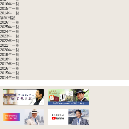
2016年一覧
2015年一覧
2014年一覧
講演日記
2026年一覧
2025年一覧
2024年一覧
2023年一覧
2022年一覧
2021年一覧
2020年一覧
2019年一覧
2018年一覧
2017年一覧
2016年一覧
2015年一覧
2014年一覧