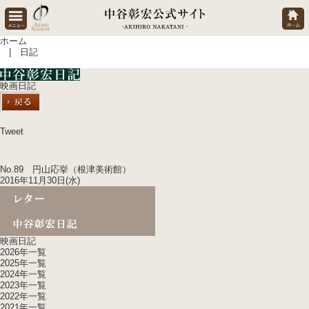
ホーム
| 日記
映画日記
Tweet
No.89 円山応挙（根津美術館）
2016年11月30日(水)
映画日記
2026年一覧
2025年一覧
2024年一覧
2023年一覧
2022年一覧
2021年一覧