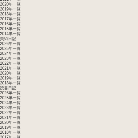
2020年一覧
2019年一覧
2018年一覧
2017年一覧
2016年一覧
2015年一覧
2014年一覧
美術日記
2026年一覧
2025年一覧
2024年一覧
2023年一覧
2022年一覧
2021年一覧
2020年一覧
2019年一覧
2018年一覧
読書日記
2026年一覧
2025年一覧
2024年一覧
2023年一覧
2022年一覧
2021年一覧
2020年一覧
2019年一覧
2018年一覧
2017年一覧