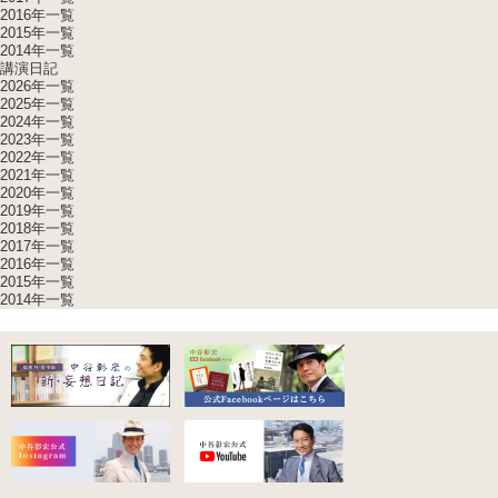
2016年一覧
2015年一覧
2014年一覧
講演日記
2026年一覧
2025年一覧
2024年一覧
2023年一覧
2022年一覧
2021年一覧
2020年一覧
2019年一覧
2018年一覧
2017年一覧
2016年一覧
2015年一覧
2014年一覧