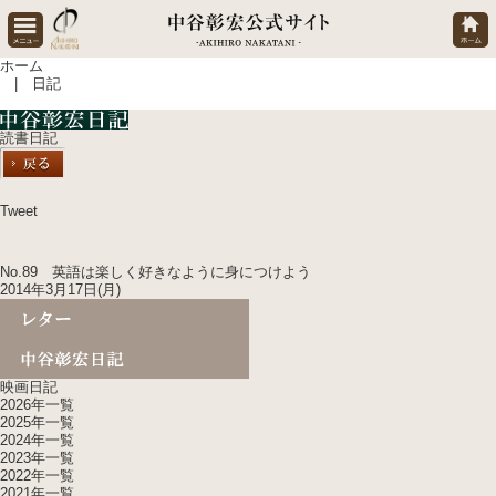
ホーム
| 日記
読書日記
Tweet
No.89 英語は楽しく好きなように身につけよう
2014年3月17日(月)
映画日記
2026年一覧
2025年一覧
2024年一覧
2023年一覧
2022年一覧
2021年一覧