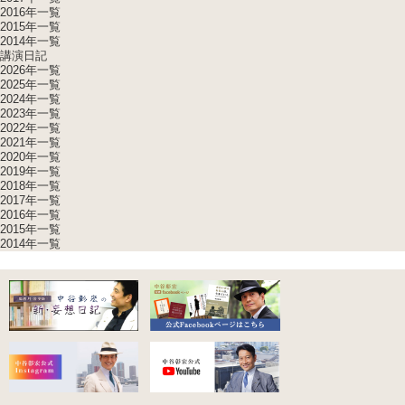
2016年一覧
2015年一覧
2014年一覧
講演日記
2026年一覧
2025年一覧
2024年一覧
2023年一覧
2022年一覧
2021年一覧
2020年一覧
2019年一覧
2018年一覧
2017年一覧
2016年一覧
2015年一覧
2014年一覧