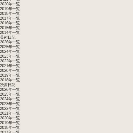
2020年一覧
2019年一覧
2018年一覧
2017年一覧
2016年一覧
2015年一覧
2014年一覧
美術日記
2026年一覧
2025年一覧
2024年一覧
2023年一覧
2022年一覧
2021年一覧
2020年一覧
2019年一覧
2018年一覧
読書日記
2026年一覧
2025年一覧
2024年一覧
2023年一覧
2022年一覧
2021年一覧
2020年一覧
2019年一覧
2018年一覧
2017年一覧