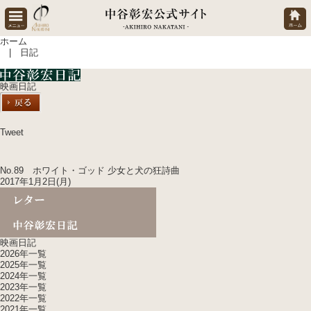
ホーム
| 日記
映画日記
Tweet
No.89 ホワイト・ゴッド 少女と犬の狂詩曲
2017年1月2日(月)
映画日記
2026年一覧
2025年一覧
2024年一覧
2023年一覧
2022年一覧
2021年一覧