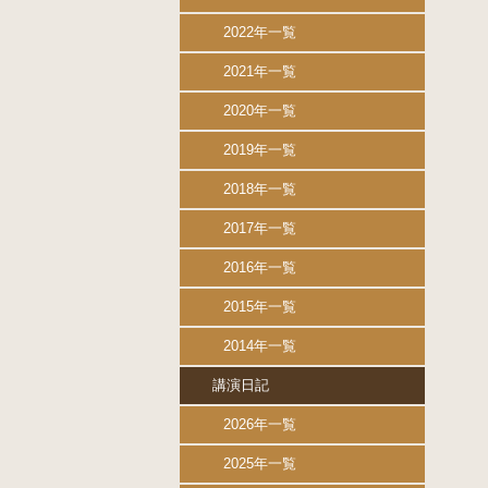
2022年一覧
2021年一覧
2020年一覧
2019年一覧
2018年一覧
2017年一覧
2016年一覧
2015年一覧
2014年一覧
講演日記
2026年一覧
2025年一覧