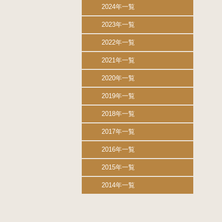
2024年一覧
2023年一覧
2022年一覧
2021年一覧
2020年一覧
2019年一覧
2018年一覧
2017年一覧
2016年一覧
2015年一覧
2014年一覧