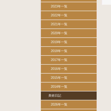
2023年一覧
2022年一覧
2021年一覧
2020年一覧
2019年一覧
2018年一覧
2017年一覧
2016年一覧
2015年一覧
2014年一覧
美術日記
2026年一覧