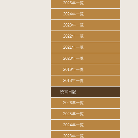
2025年一覧
2024年一覧
2023年一覧
2022年一覧
2021年一覧
2020年一覧
2019年一覧
2018年一覧
読書日記
2026年一覧
2025年一覧
2024年一覧
2023年一覧