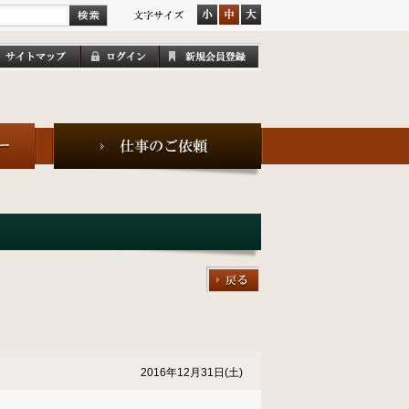
2016年12月31日(土)