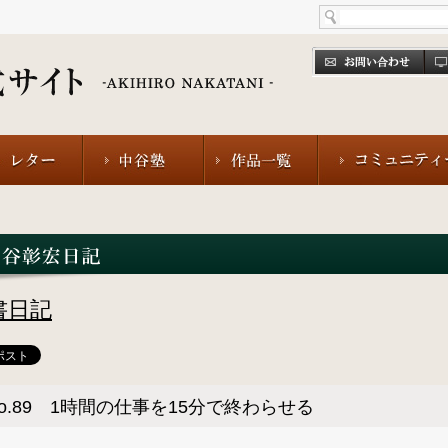
書日記
o.89 1時間の仕事を15分で終わらせる