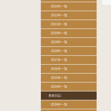
2023年一覧
2022年一覧
2021年一覧
2020年一覧
2019年一覧
2018年一覧
2017年一覧
2016年一覧
2015年一覧
2014年一覧
美術日記
2026年一覧