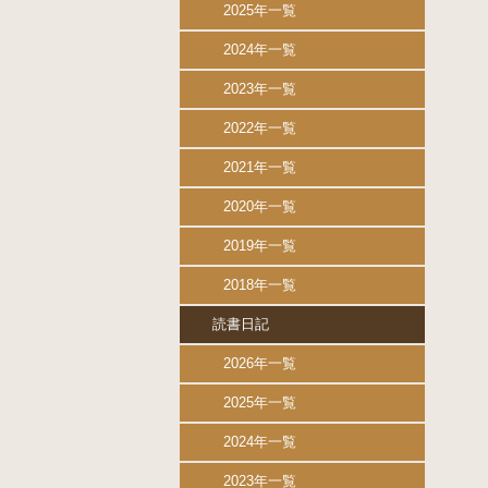
2025年一覧
2024年一覧
2023年一覧
2022年一覧
2021年一覧
2020年一覧
2019年一覧
2018年一覧
読書日記
2026年一覧
2025年一覧
2024年一覧
2023年一覧