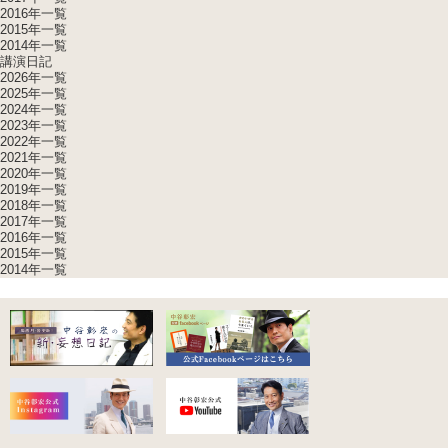
2016年一覧
2015年一覧
2014年一覧
講演日記
2026年一覧
2025年一覧
2024年一覧
2023年一覧
2022年一覧
2021年一覧
2020年一覧
2019年一覧
2018年一覧
2017年一覧
2016年一覧
2015年一覧
2014年一覧