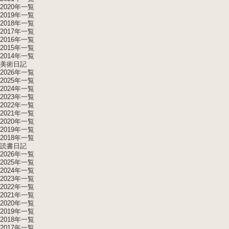
2020年一覧
2019年一覧
2018年一覧
2017年一覧
2016年一覧
2015年一覧
2014年一覧
美術日記
2026年一覧
2025年一覧
2024年一覧
2023年一覧
2022年一覧
2021年一覧
2020年一覧
2019年一覧
2018年一覧
読書日記
2026年一覧
2025年一覧
2024年一覧
2023年一覧
2022年一覧
2021年一覧
2020年一覧
2019年一覧
2018年一覧
2017年一覧