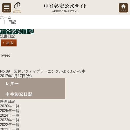
ホーム
| 日記
読書日記
Tweet
No.89 図解アクティブラーニングがよくわかる本
2017年1月17日(火)
映画日記
2026年一覧
2025年一覧
2024年一覧
2023年一覧
2022年一覧
2021年一覧