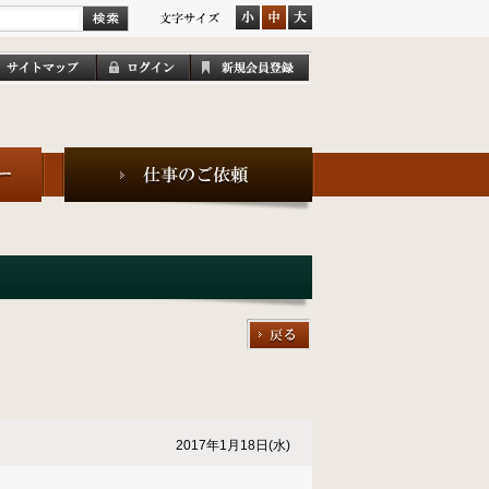
2017年1月18日(水)