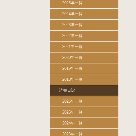
2025年一覧
2024年一覧
2023年一覧
2022年一覧
2021年一覧
2020年一覧
2019年一覧
2018年一覧
読書日記
2026年一覧
2025年一覧
2024年一覧
2023年一覧