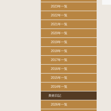
2023年一覧
2022年一覧
2021年一覧
2020年一覧
2019年一覧
2018年一覧
2017年一覧
2016年一覧
2015年一覧
2014年一覧
美術日記
2026年一覧