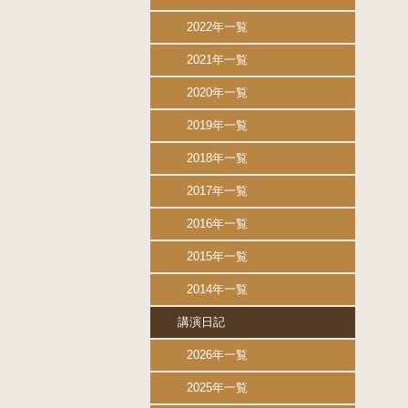
2022年一覧
2021年一覧
2020年一覧
2019年一覧
2018年一覧
2017年一覧
2016年一覧
2015年一覧
2014年一覧
講演日記
2026年一覧
2025年一覧