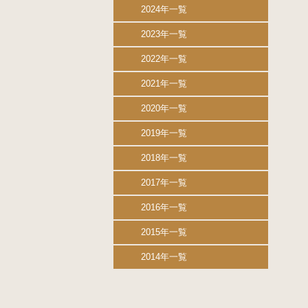
2024年一覧
2023年一覧
2022年一覧
2021年一覧
2020年一覧
2019年一覧
2018年一覧
2017年一覧
2016年一覧
2015年一覧
2014年一覧