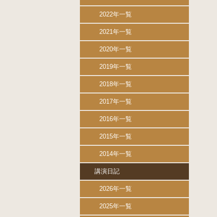
2022年一覧
2021年一覧
2020年一覧
2019年一覧
2018年一覧
2017年一覧
2016年一覧
2015年一覧
2014年一覧
講演日記
2026年一覧
2025年一覧