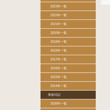
2023年一覧
2022年一覧
2021年一覧
2020年一覧
2019年一覧
2018年一覧
2017年一覧
2016年一覧
2015年一覧
2014年一覧
美術日記
2026年一覧