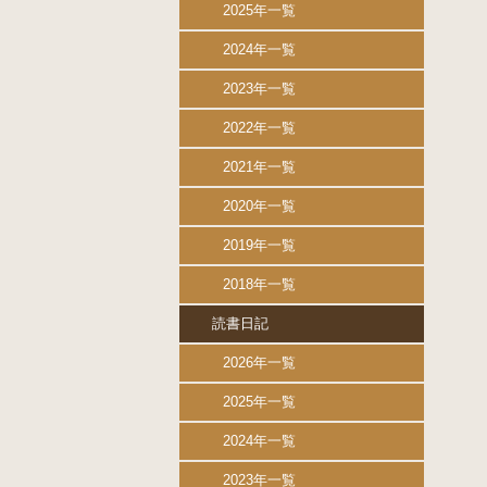
2025年一覧
2024年一覧
2023年一覧
2022年一覧
2021年一覧
2020年一覧
2019年一覧
2018年一覧
読書日記
2026年一覧
2025年一覧
2024年一覧
2023年一覧