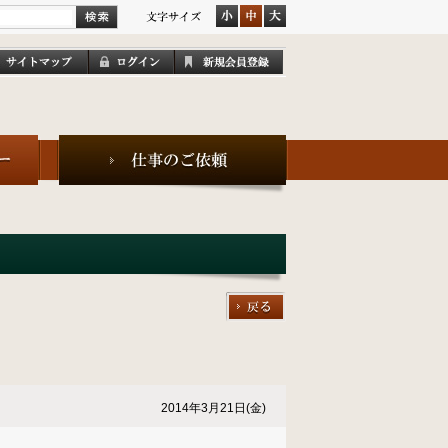
2014年3月21日(金)