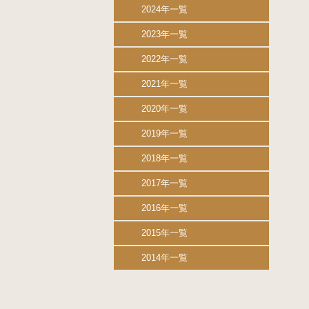
2024年一覧
2023年一覧
2022年一覧
2021年一覧
2020年一覧
2019年一覧
2018年一覧
2017年一覧
2016年一覧
2015年一覧
2014年一覧