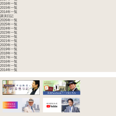
2016年一覧
2015年一覧
2014年一覧
講演日記
2026年一覧
2025年一覧
2024年一覧
2023年一覧
2022年一覧
2021年一覧
2020年一覧
2019年一覧
2018年一覧
2017年一覧
2016年一覧
2015年一覧
2014年一覧