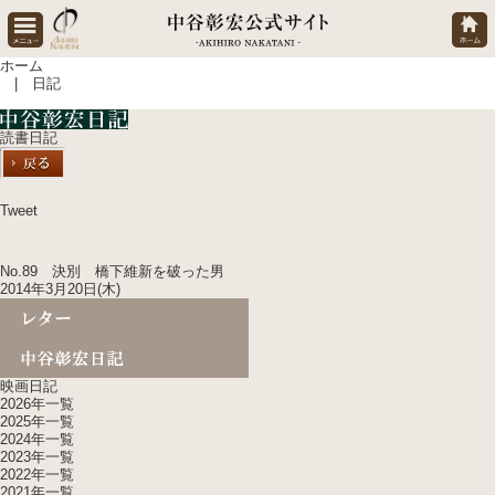
ホーム
| 日記
読書日記
Tweet
No.89 決別 橋下維新を破った男
2014年3月20日(木)
映画日記
2026年一覧
2025年一覧
2024年一覧
2023年一覧
2022年一覧
2021年一覧