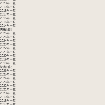
2020年一覧
2019年一覧
2018年一覧
2017年一覧
2016年一覧
2015年一覧
2014年一覧
美術日記
2026年一覧
2025年一覧
2024年一覧
2023年一覧
2022年一覧
2021年一覧
2020年一覧
2019年一覧
2018年一覧
読書日記
2026年一覧
2025年一覧
2024年一覧
2023年一覧
2022年一覧
2021年一覧
2020年一覧
2019年一覧
2018年一覧
2017年一覧