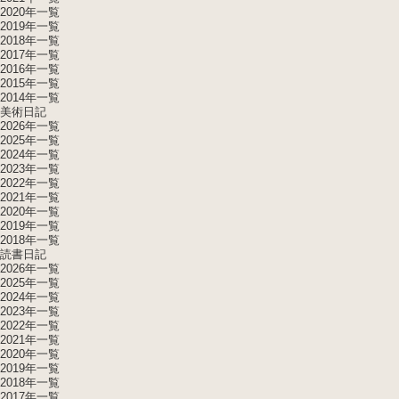
2020年一覧
2019年一覧
2018年一覧
2017年一覧
2016年一覧
2015年一覧
2014年一覧
美術日記
2026年一覧
2025年一覧
2024年一覧
2023年一覧
2022年一覧
2021年一覧
2020年一覧
2019年一覧
2018年一覧
読書日記
2026年一覧
2025年一覧
2024年一覧
2023年一覧
2022年一覧
2021年一覧
2020年一覧
2019年一覧
2018年一覧
2017年一覧