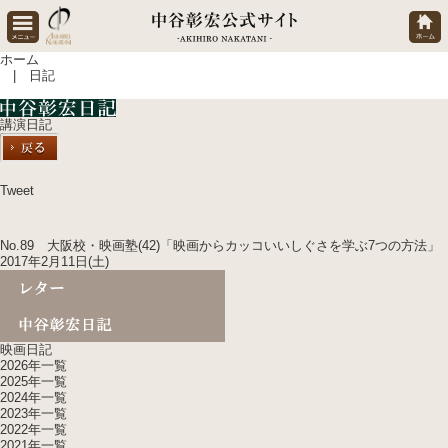
ホーム
| 日記
講演日記
Tweet
No.89 大阪校・映画塾(42)「映画からカッコいいしぐさを学ぶ7つの方法」
2017年2月11日(土)
映画日記
2026年一覧
2025年一覧
2024年一覧
2023年一覧
2022年一覧
2021年一覧