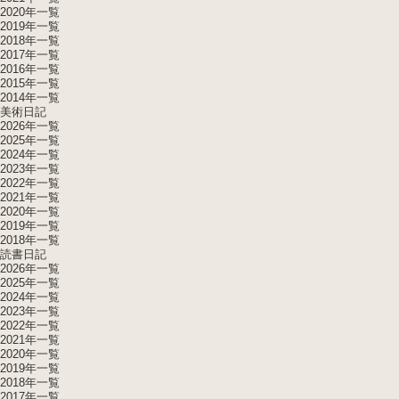
2020年一覧
2019年一覧
2018年一覧
2017年一覧
2016年一覧
2015年一覧
2014年一覧
美術日記
2026年一覧
2025年一覧
2024年一覧
2023年一覧
2022年一覧
2021年一覧
2020年一覧
2019年一覧
2018年一覧
読書日記
2026年一覧
2025年一覧
2024年一覧
2023年一覧
2022年一覧
2021年一覧
2020年一覧
2019年一覧
2018年一覧
2017年一覧