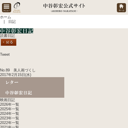
ホーム
| 日記
読書日記
Tweet
No.89 美人画づくし
2017年2月15日(水)
映画日記
2026年一覧
2025年一覧
2024年一覧
2023年一覧
2022年一覧
2021年一覧