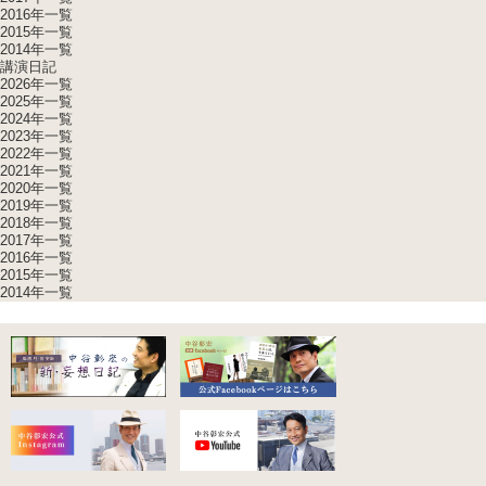
2016年一覧
2015年一覧
2014年一覧
講演日記
2026年一覧
2025年一覧
2024年一覧
2023年一覧
2022年一覧
2021年一覧
2020年一覧
2019年一覧
2018年一覧
2017年一覧
2016年一覧
2015年一覧
2014年一覧