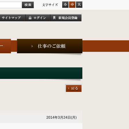
2014年3月24日(月)