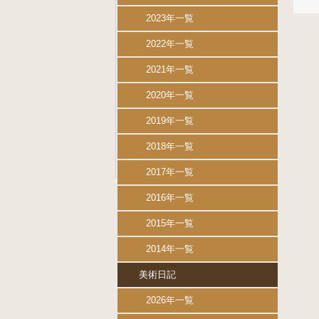
2023年一覧
2022年一覧
2021年一覧
2020年一覧
2019年一覧
2018年一覧
2017年一覧
2016年一覧
2015年一覧
2014年一覧
美術日記
2026年一覧