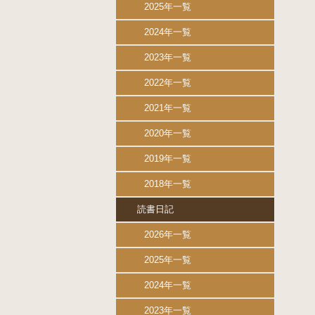
2025年一覧
2024年一覧
2023年一覧
2022年一覧
2021年一覧
2020年一覧
2019年一覧
2018年一覧
読書日記
2026年一覧
2025年一覧
2024年一覧
2023年一覧