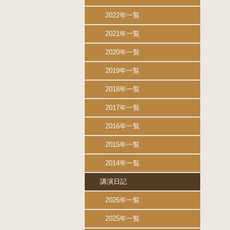
2022年一覧
2021年一覧
2020年一覧
2019年一覧
2018年一覧
2017年一覧
2016年一覧
2015年一覧
2014年一覧
講演日記
2026年一覧
2025年一覧