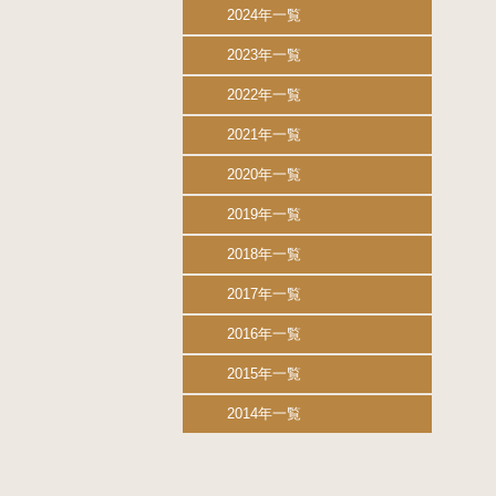
2024年一覧
2023年一覧
2022年一覧
2021年一覧
2020年一覧
2019年一覧
2018年一覧
2017年一覧
2016年一覧
2015年一覧
2014年一覧