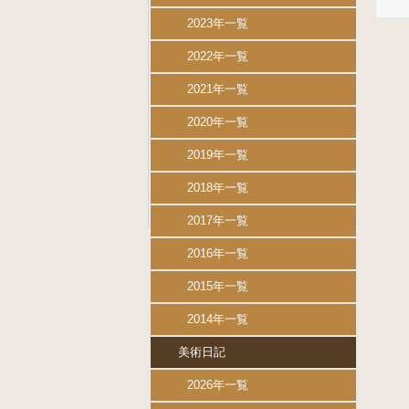
2023年一覧
2022年一覧
2021年一覧
2020年一覧
2019年一覧
2018年一覧
2017年一覧
2016年一覧
2015年一覧
2014年一覧
美術日記
2026年一覧