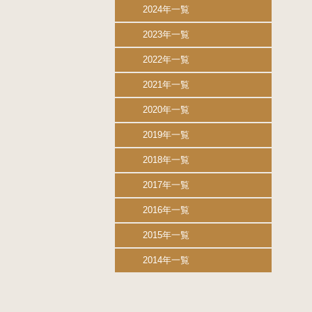
2024年一覧
2023年一覧
2022年一覧
2021年一覧
2020年一覧
2019年一覧
2018年一覧
2017年一覧
2016年一覧
2015年一覧
2014年一覧