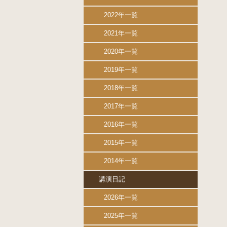
2022年一覧
2021年一覧
2020年一覧
2019年一覧
2018年一覧
2017年一覧
2016年一覧
2015年一覧
2014年一覧
講演日記
2026年一覧
2025年一覧