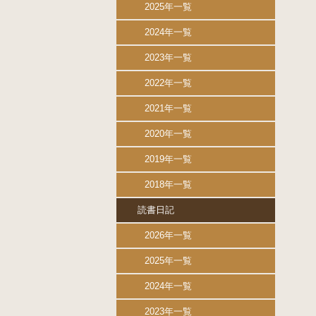
2025年一覧
2024年一覧
2023年一覧
2022年一覧
2021年一覧
2020年一覧
2019年一覧
2018年一覧
読書日記
2026年一覧
2025年一覧
2024年一覧
2023年一覧