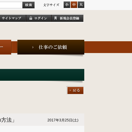
の方法」
2017年3月25日(土)