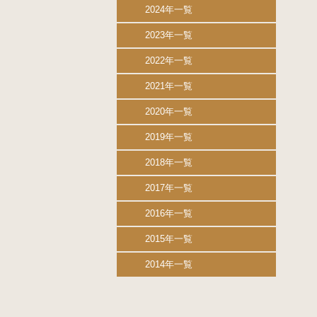
2024年一覧
2023年一覧
2022年一覧
2021年一覧
2020年一覧
2019年一覧
2018年一覧
2017年一覧
2016年一覧
2015年一覧
2014年一覧