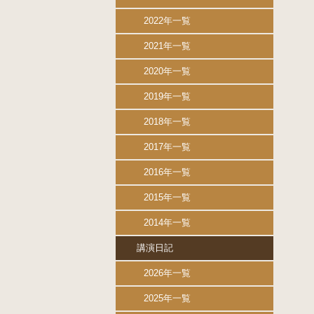
2022年一覧
2021年一覧
2020年一覧
2019年一覧
2018年一覧
2017年一覧
2016年一覧
2015年一覧
2014年一覧
講演日記
2026年一覧
2025年一覧