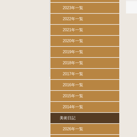
2023年一覧
2022年一覧
2021年一覧
2020年一覧
2019年一覧
2018年一覧
2017年一覧
2016年一覧
2015年一覧
2014年一覧
美術日記
2026年一覧