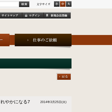
晴れやかになる7
2014年3月25日(火)