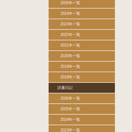
2025年一覧
2024年一覧
2023年一覧
2022年一覧
2021年一覧
2020年一覧
2019年一覧
2018年一覧
読書日記
2026年一覧
2025年一覧
2024年一覧
2023年一覧