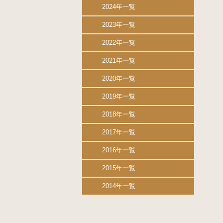
2024年一覧
2023年一覧
2022年一覧
2021年一覧
2020年一覧
2019年一覧
2018年一覧
2017年一覧
2016年一覧
2015年一覧
2014年一覧