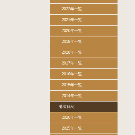
2022年一覧
2021年一覧
2020年一覧
2019年一覧
2018年一覧
2017年一覧
2016年一覧
2015年一覧
2014年一覧
講演日記
2026年一覧
2025年一覧