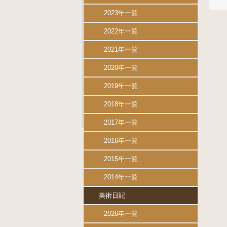
2023年一覧
2022年一覧
2021年一覧
2020年一覧
2019年一覧
2018年一覧
2017年一覧
2016年一覧
2015年一覧
2014年一覧
美術日記
2026年一覧