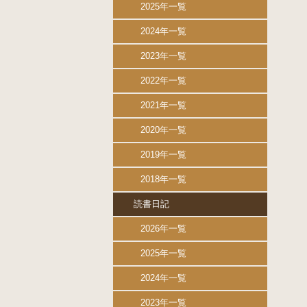
2025年一覧
2024年一覧
2023年一覧
2022年一覧
2021年一覧
2020年一覧
2019年一覧
2018年一覧
読書日記
2026年一覧
2025年一覧
2024年一覧
2023年一覧