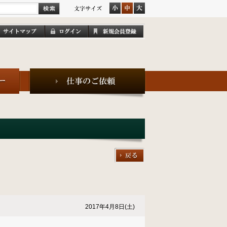
」
2017年4月8日(土)