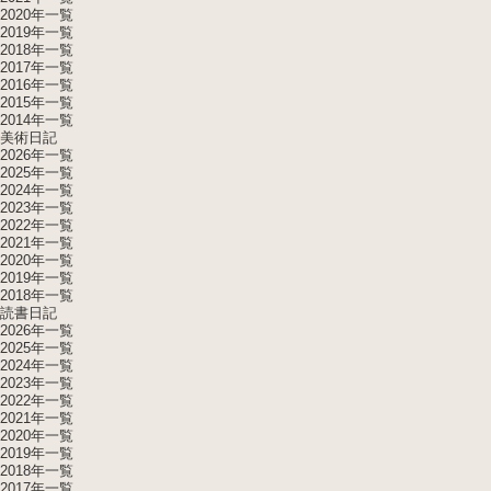
2020年一覧
2019年一覧
2018年一覧
2017年一覧
2016年一覧
2015年一覧
2014年一覧
美術日記
2026年一覧
2025年一覧
2024年一覧
2023年一覧
2022年一覧
2021年一覧
2020年一覧
2019年一覧
2018年一覧
読書日記
2026年一覧
2025年一覧
2024年一覧
2023年一覧
2022年一覧
2021年一覧
2020年一覧
2019年一覧
2018年一覧
2017年一覧