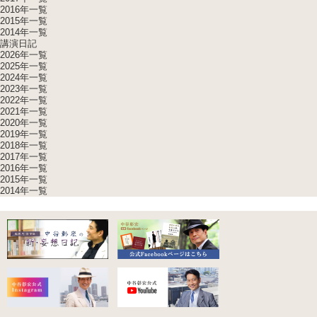
2016年一覧
2015年一覧
2014年一覧
講演日記
2026年一覧
2025年一覧
2024年一覧
2023年一覧
2022年一覧
2021年一覧
2020年一覧
2019年一覧
2018年一覧
2017年一覧
2016年一覧
2015年一覧
2014年一覧