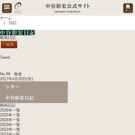
ホーム
| 日記
映画日記
Tweet
No.89 晩春
2017年4月20日(木)
映画日記
2026年一覧
2025年一覧
2024年一覧
2023年一覧
2022年一覧
2021年一覧