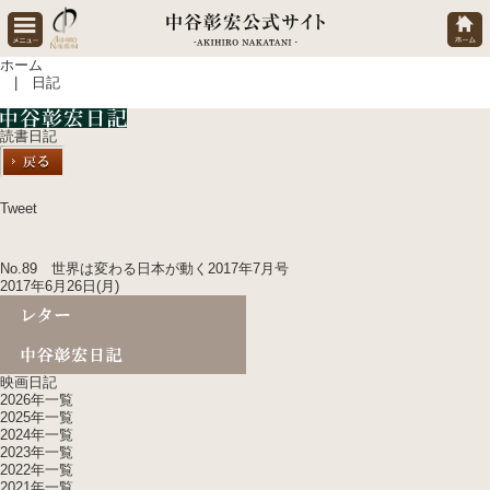
ホーム
| 日記
読書日記
Tweet
No.89 世界は変わる日本が動く2017年7月号
2017年6月26日(月)
映画日記
2026年一覧
2025年一覧
2024年一覧
2023年一覧
2022年一覧
2021年一覧