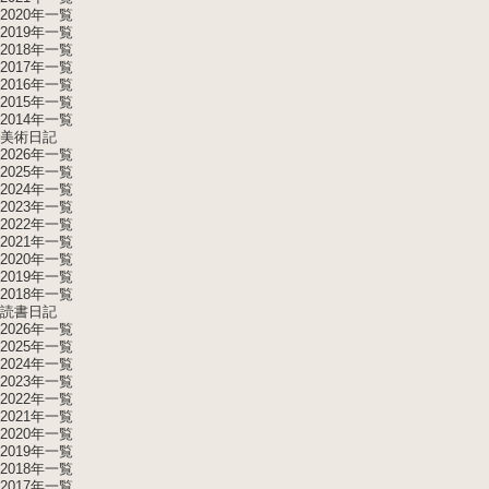
2020年一覧
2019年一覧
2018年一覧
2017年一覧
2016年一覧
2015年一覧
2014年一覧
美術日記
2026年一覧
2025年一覧
2024年一覧
2023年一覧
2022年一覧
2021年一覧
2020年一覧
2019年一覧
2018年一覧
読書日記
2026年一覧
2025年一覧
2024年一覧
2023年一覧
2022年一覧
2021年一覧
2020年一覧
2019年一覧
2018年一覧
2017年一覧