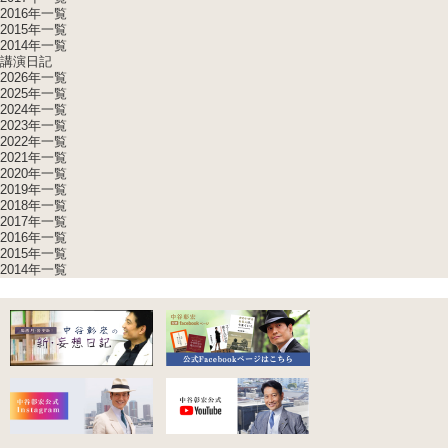
2016年一覧
2015年一覧
2014年一覧
講演日記
2026年一覧
2025年一覧
2024年一覧
2023年一覧
2022年一覧
2021年一覧
2020年一覧
2019年一覧
2018年一覧
2017年一覧
2016年一覧
2015年一覧
2014年一覧