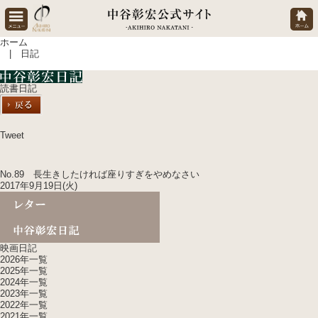
ホーム
| 日記
読書日記
Tweet
No.89 長生きしたければ座りすぎをやめなさい
2017年9月19日(火)
映画日記
2026年一覧
2025年一覧
2024年一覧
2023年一覧
2022年一覧
2021年一覧