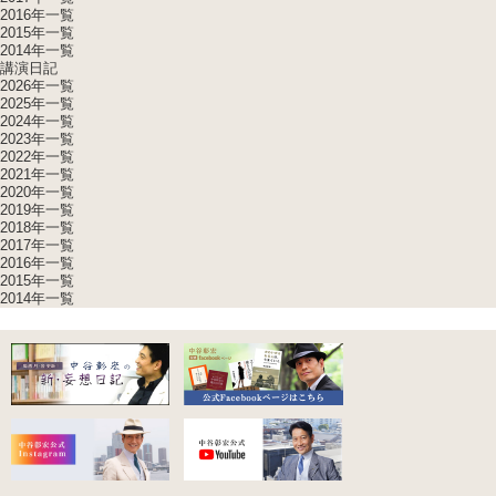
2016年一覧
2015年一覧
2014年一覧
講演日記
2026年一覧
2025年一覧
2024年一覧
2023年一覧
2022年一覧
2021年一覧
2020年一覧
2019年一覧
2018年一覧
2017年一覧
2016年一覧
2015年一覧
2014年一覧