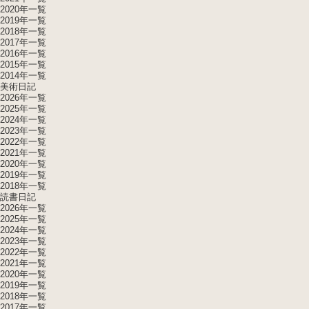
2020年一覧
2019年一覧
2018年一覧
2017年一覧
2016年一覧
2015年一覧
2014年一覧
美術日記
2026年一覧
2025年一覧
2024年一覧
2023年一覧
2022年一覧
2021年一覧
2020年一覧
2019年一覧
2018年一覧
読書日記
2026年一覧
2025年一覧
2024年一覧
2023年一覧
2022年一覧
2021年一覧
2020年一覧
2019年一覧
2018年一覧
2017年一覧