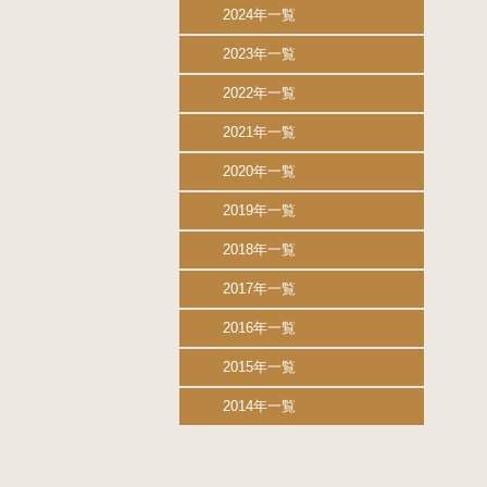
2024年一覧
2023年一覧
2022年一覧
2021年一覧
2020年一覧
2019年一覧
2018年一覧
2017年一覧
2016年一覧
2015年一覧
2014年一覧