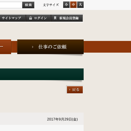
2017年9月29日(金)