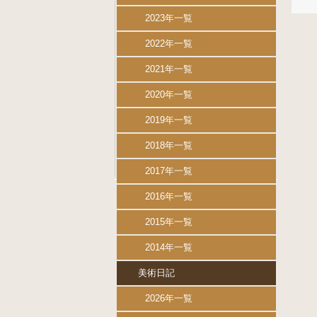
2023年一覧
2022年一覧
2021年一覧
2020年一覧
2019年一覧
2018年一覧
2017年一覧
2016年一覧
2015年一覧
2014年一覧
美術日記
2026年一覧