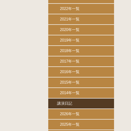
2022年一覧
2021年一覧
2020年一覧
2019年一覧
2018年一覧
2017年一覧
2016年一覧
2015年一覧
2014年一覧
講演日記
2026年一覧
2025年一覧