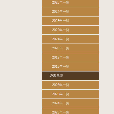
2025年一覧
2024年一覧
2023年一覧
2022年一覧
2021年一覧
2020年一覧
2019年一覧
2018年一覧
読書日記
2026年一覧
2025年一覧
2024年一覧
2023年一覧