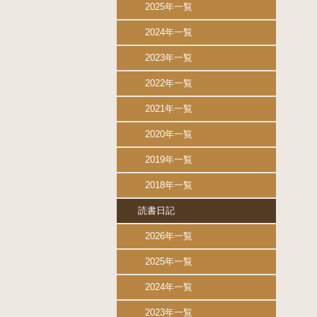
2025年一覧
2024年一覧
2023年一覧
2022年一覧
2021年一覧
2020年一覧
2019年一覧
2018年一覧
読書日記
2026年一覧
2025年一覧
2024年一覧
2023年一覧