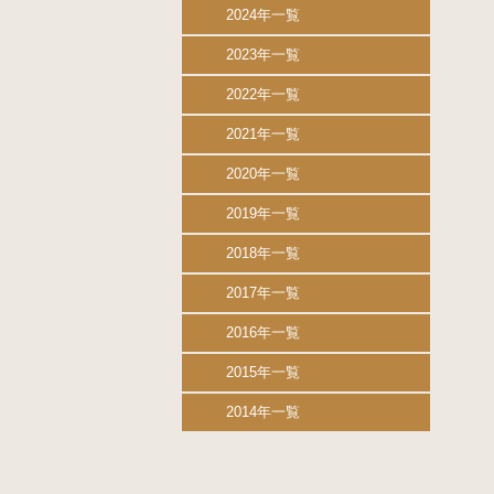
2024年一覧
2023年一覧
2022年一覧
2021年一覧
2020年一覧
2019年一覧
2018年一覧
2017年一覧
2016年一覧
2015年一覧
2014年一覧