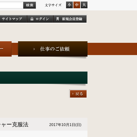
シャー克服法
2017年10月1日(日)