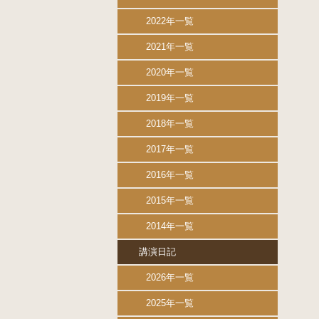
2022年一覧
2021年一覧
2020年一覧
2019年一覧
2018年一覧
2017年一覧
2016年一覧
2015年一覧
2014年一覧
講演日記
2026年一覧
2025年一覧