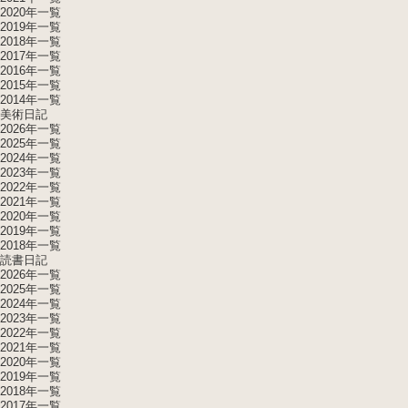
2020年一覧
2019年一覧
2018年一覧
2017年一覧
2016年一覧
2015年一覧
2014年一覧
美術日記
2026年一覧
2025年一覧
2024年一覧
2023年一覧
2022年一覧
2021年一覧
2020年一覧
2019年一覧
2018年一覧
読書日記
2026年一覧
2025年一覧
2024年一覧
2023年一覧
2022年一覧
2021年一覧
2020年一覧
2019年一覧
2018年一覧
2017年一覧