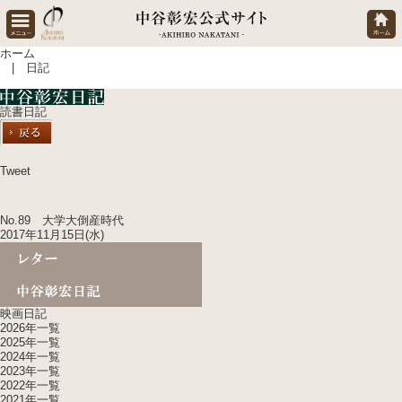
ホーム
| 日記
読書日記
Tweet
No.89 大学大倒産時代
2017年11月15日(水)
映画日記
2026年一覧
2025年一覧
2024年一覧
2023年一覧
2022年一覧
2021年一覧