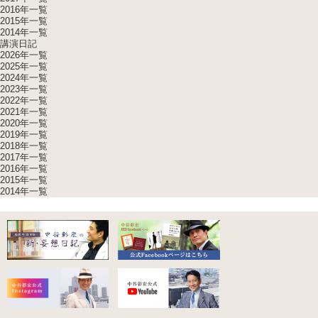
2016年一覧
2015年一覧
2014年一覧
講演日記
2026年一覧
2025年一覧
2024年一覧
2023年一覧
2022年一覧
2021年一覧
2020年一覧
2019年一覧
2018年一覧
2017年一覧
2016年一覧
2015年一覧
2014年一覧