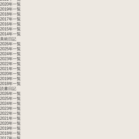
2020年一覧
2019年一覧
2018年一覧
2017年一覧
2016年一覧
2015年一覧
2014年一覧
美術日記
2026年一覧
2025年一覧
2024年一覧
2023年一覧
2022年一覧
2021年一覧
2020年一覧
2019年一覧
2018年一覧
読書日記
2026年一覧
2025年一覧
2024年一覧
2023年一覧
2022年一覧
2021年一覧
2020年一覧
2019年一覧
2018年一覧
2017年一覧