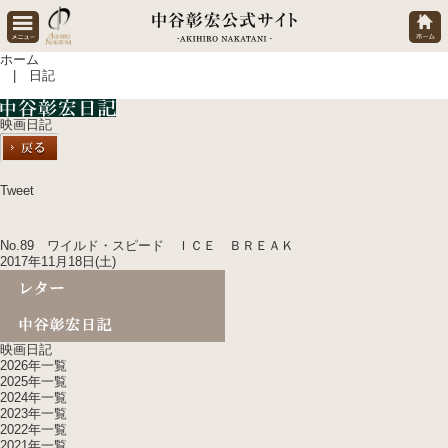
ホーム
| 日記
映画日記
Tweet
No.89 ワイルド・スピード ＩＣＥ ＢＲＥＡＫ
2017年11月18日(土)
映画日記
2026年一覧
2025年一覧
2024年一覧
2023年一覧
2022年一覧
2021年一覧