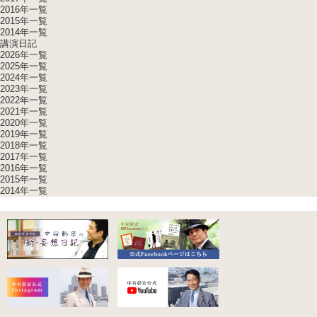
2016年一覧
2015年一覧
2014年一覧
講演日記
2026年一覧
2025年一覧
2024年一覧
2023年一覧
2022年一覧
2021年一覧
2020年一覧
2019年一覧
2018年一覧
2017年一覧
2016年一覧
2015年一覧
2014年一覧