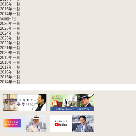
2016年一覧
2015年一覧
2014年一覧
講演日記
2026年一覧
2025年一覧
2024年一覧
2023年一覧
2022年一覧
2021年一覧
2020年一覧
2019年一覧
2018年一覧
2017年一覧
2016年一覧
2015年一覧
2014年一覧