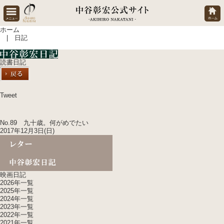
ホーム
| 日記
読書日記
Tweet
No.89 九十歳。何がめでたい
2017年12月3日(日)
映画日記
2026年一覧
2025年一覧
2024年一覧
2023年一覧
2022年一覧
2021年一覧