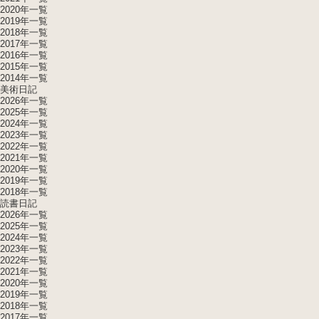
2020年一覧
2019年一覧
2018年一覧
2017年一覧
2016年一覧
2015年一覧
2014年一覧
美術日記
2026年一覧
2025年一覧
2024年一覧
2023年一覧
2022年一覧
2021年一覧
2020年一覧
2019年一覧
2018年一覧
読書日記
2026年一覧
2025年一覧
2024年一覧
2023年一覧
2022年一覧
2021年一覧
2020年一覧
2019年一覧
2018年一覧
2017年一覧