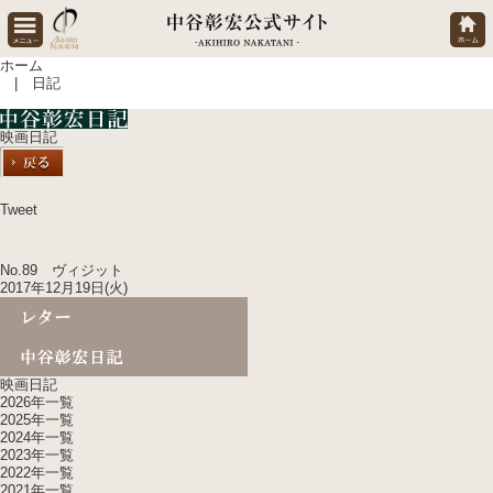
ホーム
| 日記
映画日記
Tweet
No.89 ヴィジット
2017年12月19日(火)
映画日記
2026年一覧
2025年一覧
2024年一覧
2023年一覧
2022年一覧
2021年一覧