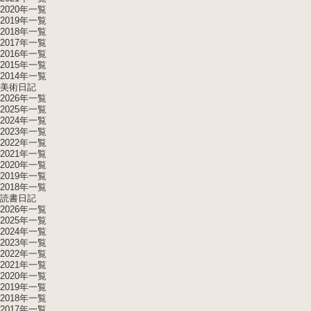
2020年一覧
2019年一覧
2018年一覧
2017年一覧
2016年一覧
2015年一覧
2014年一覧
美術日記
2026年一覧
2025年一覧
2024年一覧
2023年一覧
2022年一覧
2021年一覧
2020年一覧
2019年一覧
2018年一覧
読書日記
2026年一覧
2025年一覧
2024年一覧
2023年一覧
2022年一覧
2021年一覧
2020年一覧
2019年一覧
2018年一覧
2017年一覧