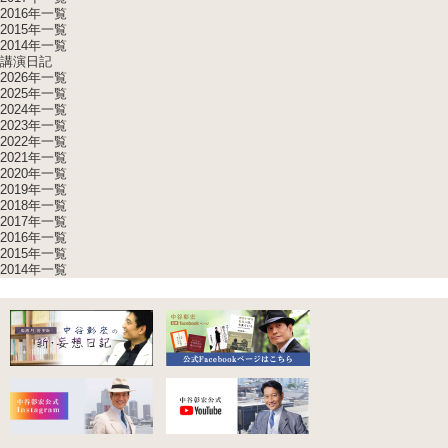
2016年一覧
2015年一覧
2014年一覧
講演日記
2026年一覧
2025年一覧
2024年一覧
2023年一覧
2022年一覧
2021年一覧
2020年一覧
2019年一覧
2018年一覧
2017年一覧
2016年一覧
2015年一覧
2014年一覧