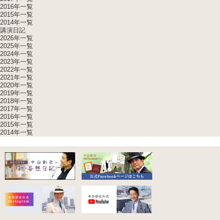
2016年一覧
2015年一覧
2014年一覧
講演日記
2026年一覧
2025年一覧
2024年一覧
2023年一覧
2022年一覧
2021年一覧
2020年一覧
2019年一覧
2018年一覧
2017年一覧
2016年一覧
2015年一覧
2014年一覧