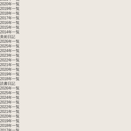
2020年一覧
2019年一覧
2018年一覧
2017年一覧
2016年一覧
2015年一覧
2014年一覧
美術日記
2026年一覧
2025年一覧
2024年一覧
2023年一覧
2022年一覧
2021年一覧
2020年一覧
2019年一覧
2018年一覧
読書日記
2026年一覧
2025年一覧
2024年一覧
2023年一覧
2022年一覧
2021年一覧
2020年一覧
2019年一覧
2018年一覧
2017年一覧