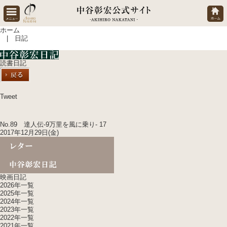
ホーム
| 日記
読書日記
Tweet
No.89 達人伝-9万里を風に乗り- 17
2017年12月29日(金)
映画日記
2026年一覧
2025年一覧
2024年一覧
2023年一覧
2022年一覧
2021年一覧