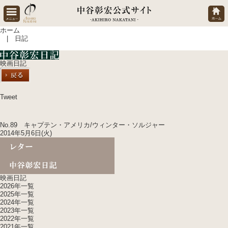
ホーム
| 日記
映画日記
Tweet
No.89 キャプテン・アメリカ/ウィンター・ソルジャー
2014年5月6日(火)
映画日記
2026年一覧
2025年一覧
2024年一覧
2023年一覧
2022年一覧
2021年一覧