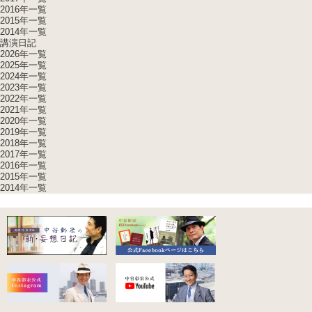
2016年一覧
2015年一覧
2014年一覧
講演日記
2026年一覧
2025年一覧
2024年一覧
2023年一覧
2022年一覧
2021年一覧
2020年一覧
2019年一覧
2018年一覧
2017年一覧
2016年一覧
2015年一覧
2014年一覧