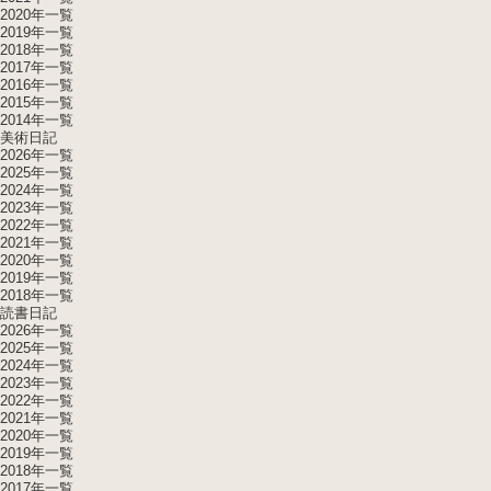
2020年一覧
2019年一覧
2018年一覧
2017年一覧
2016年一覧
2015年一覧
2014年一覧
美術日記
2026年一覧
2025年一覧
2024年一覧
2023年一覧
2022年一覧
2021年一覧
2020年一覧
2019年一覧
2018年一覧
読書日記
2026年一覧
2025年一覧
2024年一覧
2023年一覧
2022年一覧
2021年一覧
2020年一覧
2019年一覧
2018年一覧
2017年一覧