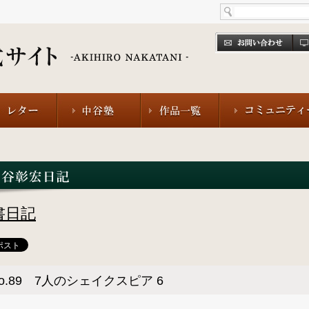
書日記
o.89 7人のシェイクスピア 6