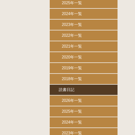
2025年一覧
2024年一覧
2023年一覧
2022年一覧
2021年一覧
2020年一覧
2019年一覧
2018年一覧
読書日記
2026年一覧
2025年一覧
2024年一覧
2023年一覧