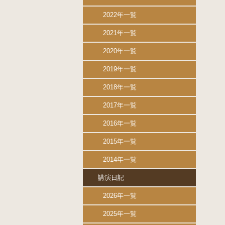
2022年一覧
2021年一覧
2020年一覧
2019年一覧
2018年一覧
2017年一覧
2016年一覧
2015年一覧
2014年一覧
講演日記
2026年一覧
2025年一覧