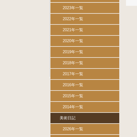
2023年一覧
2022年一覧
2021年一覧
2020年一覧
2019年一覧
2018年一覧
2017年一覧
2016年一覧
2015年一覧
2014年一覧
美術日記
2026年一覧