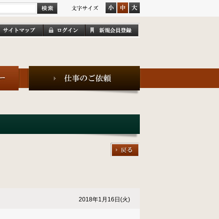
2018年1月16日(火)