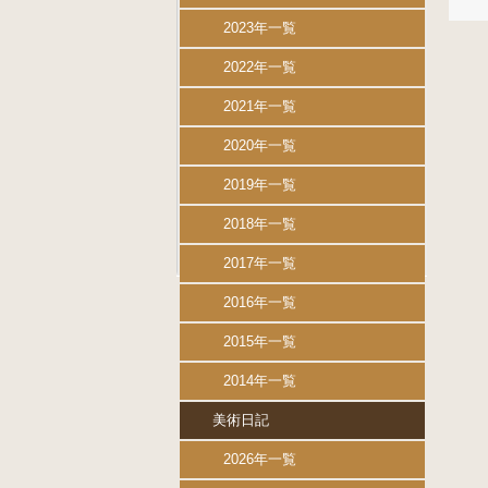
2023年一覧
2022年一覧
2021年一覧
2020年一覧
2019年一覧
2018年一覧
2017年一覧
2016年一覧
2015年一覧
2014年一覧
美術日記
2026年一覧