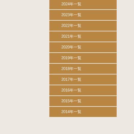
2024年一覧
2023年一覧
2022年一覧
2021年一覧
2020年一覧
2019年一覧
2018年一覧
2017年一覧
2016年一覧
2015年一覧
2014年一覧