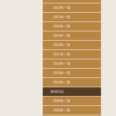
2022年一覧
2021年一覧
2020年一覧
2019年一覧
2018年一覧
2017年一覧
2016年一覧
2015年一覧
2014年一覧
講演日記
2026年一覧
2025年一覧