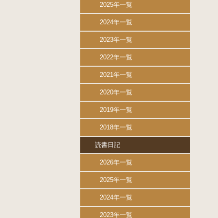
2025年一覧
2024年一覧
2023年一覧
2022年一覧
2021年一覧
2020年一覧
2019年一覧
2018年一覧
読書日記
2026年一覧
2025年一覧
2024年一覧
2023年一覧