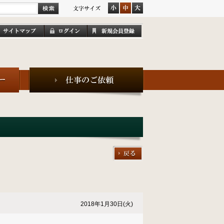
2018年1月30日(火)