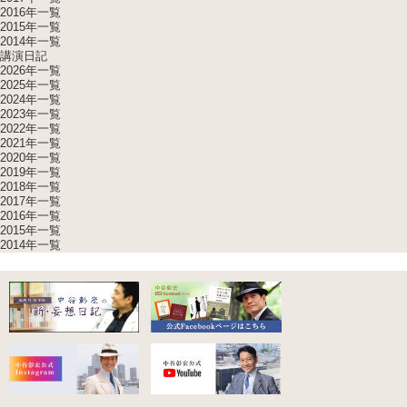
2016年一覧
2015年一覧
2014年一覧
講演日記
2026年一覧
2025年一覧
2024年一覧
2023年一覧
2022年一覧
2021年一覧
2020年一覧
2019年一覧
2018年一覧
2017年一覧
2016年一覧
2015年一覧
2014年一覧