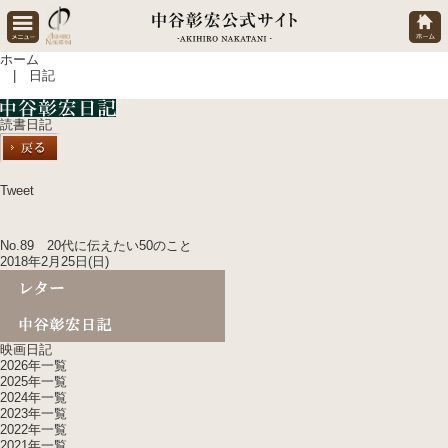
ホーム
| 日記
読書日記
Tweet
No.89 20代に伝えたい50のこと
2018年2月25日(日)
映画日記
2026年一覧
2025年一覧
2024年一覧
2023年一覧
2022年一覧
2021年一覧