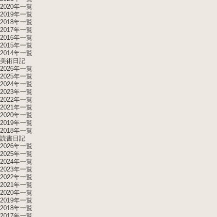
2020年一覧
2019年一覧
2018年一覧
2017年一覧
2016年一覧
2015年一覧
2014年一覧
美術日記
2026年一覧
2025年一覧
2024年一覧
2023年一覧
2022年一覧
2021年一覧
2020年一覧
2019年一覧
2018年一覧
読書日記
2026年一覧
2025年一覧
2024年一覧
2023年一覧
2022年一覧
2021年一覧
2020年一覧
2019年一覧
2018年一覧
2017年一覧