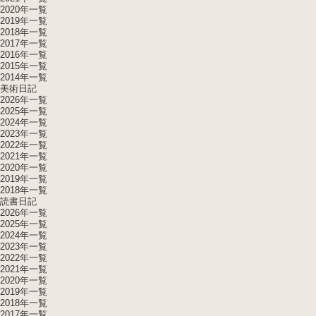
2020年一覧
2019年一覧
2018年一覧
2017年一覧
2016年一覧
2015年一覧
2014年一覧
美術日記
2026年一覧
2025年一覧
2024年一覧
2023年一覧
2022年一覧
2021年一覧
2020年一覧
2019年一覧
2018年一覧
読書日記
2026年一覧
2025年一覧
2024年一覧
2023年一覧
2022年一覧
2021年一覧
2020年一覧
2019年一覧
2018年一覧
2017年一覧