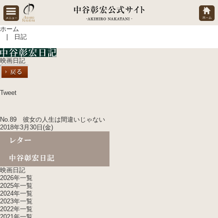
ホーム
| 日記
映画日記
Tweet
No.89 彼女の人生は間違いじゃない
2018年3月30日(金)
映画日記
2026年一覧
2025年一覧
2024年一覧
2023年一覧
2022年一覧
2021年一覧