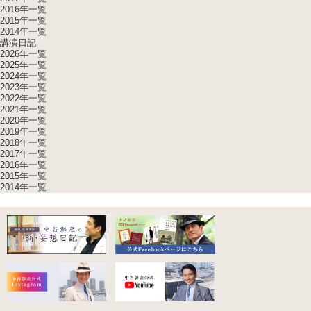
2016年一覧
2015年一覧
2014年一覧
講演日記
2026年一覧
2025年一覧
2024年一覧
2023年一覧
2022年一覧
2021年一覧
2020年一覧
2019年一覧
2018年一覧
2017年一覧
2016年一覧
2015年一覧
2014年一覧