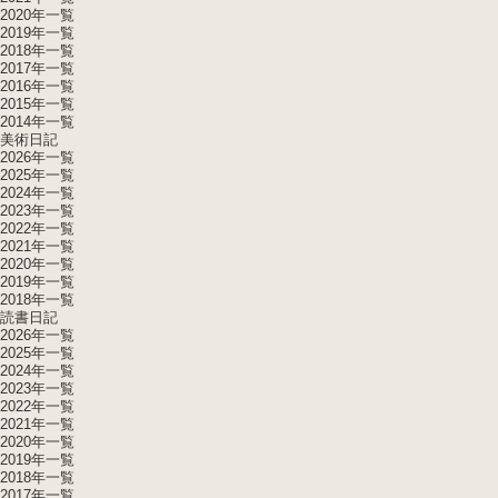
2020年一覧
2019年一覧
2018年一覧
2017年一覧
2016年一覧
2015年一覧
2014年一覧
美術日記
2026年一覧
2025年一覧
2024年一覧
2023年一覧
2022年一覧
2021年一覧
2020年一覧
2019年一覧
2018年一覧
読書日記
2026年一覧
2025年一覧
2024年一覧
2023年一覧
2022年一覧
2021年一覧
2020年一覧
2019年一覧
2018年一覧
2017年一覧