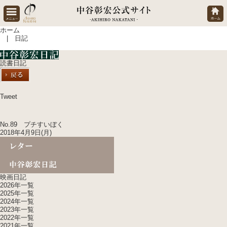
ホーム
| 日記
読書日記
Tweet
No.89 プチすいぼく
2018年4月9日(月)
映画日記
2026年一覧
2025年一覧
2024年一覧
2023年一覧
2022年一覧
2021年一覧