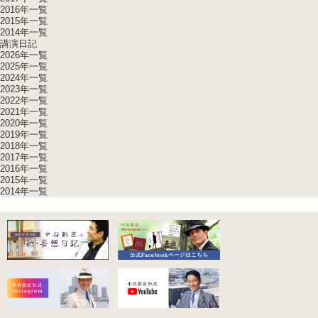
2016年一覧
2015年一覧
2014年一覧
講演日記
2026年一覧
2025年一覧
2024年一覧
2023年一覧
2022年一覧
2021年一覧
2020年一覧
2019年一覧
2018年一覧
2017年一覧
2016年一覧
2015年一覧
2014年一覧