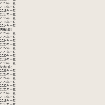
2020年一覧
2019年一覧
2018年一覧
2017年一覧
2016年一覧
2015年一覧
2014年一覧
美術日記
2026年一覧
2025年一覧
2024年一覧
2023年一覧
2022年一覧
2021年一覧
2020年一覧
2019年一覧
2018年一覧
読書日記
2026年一覧
2025年一覧
2024年一覧
2023年一覧
2022年一覧
2021年一覧
2020年一覧
2019年一覧
2018年一覧
2017年一覧