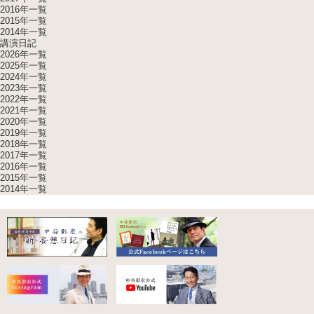
2016年一覧
2015年一覧
2014年一覧
講演日記
2026年一覧
2025年一覧
2024年一覧
2023年一覧
2022年一覧
2021年一覧
2020年一覧
2019年一覧
2018年一覧
2017年一覧
2016年一覧
2015年一覧
2014年一覧