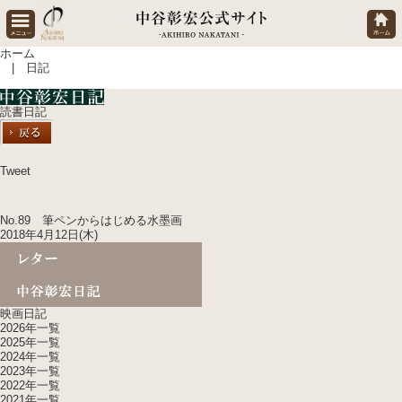
ホーム
| 日記
読書日記
Tweet
No.89 筆ペンからはじめる水墨画
2018年4月12日(木)
映画日記
2026年一覧
2025年一覧
2024年一覧
2023年一覧
2022年一覧
2021年一覧