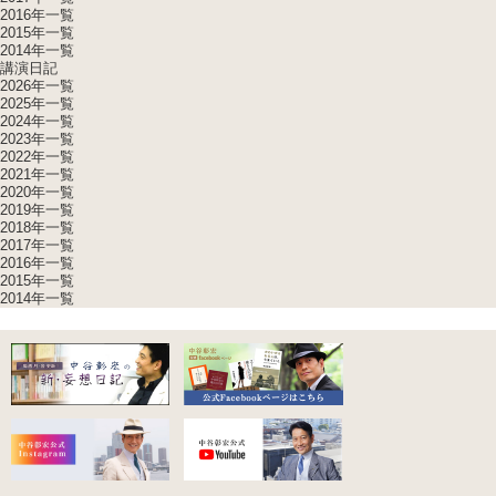
2016年一覧
2015年一覧
2014年一覧
講演日記
2026年一覧
2025年一覧
2024年一覧
2023年一覧
2022年一覧
2021年一覧
2020年一覧
2019年一覧
2018年一覧
2017年一覧
2016年一覧
2015年一覧
2014年一覧