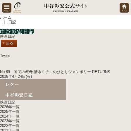
ホーム
| 日記
映画日記
Tweet
No.89 国民の叔母 清水ミチコのひとりジャンボリー RETURNS
2018年4月24日(火)
映画日記
2026年一覧
2025年一覧
2024年一覧
2023年一覧
2022年一覧
2021年一覧