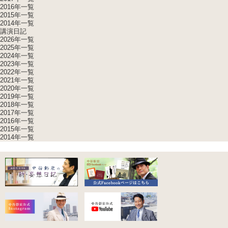
2016年一覧
2015年一覧
2014年一覧
講演日記
2026年一覧
2025年一覧
2024年一覧
2023年一覧
2022年一覧
2021年一覧
2020年一覧
2019年一覧
2018年一覧
2017年一覧
2016年一覧
2015年一覧
2014年一覧