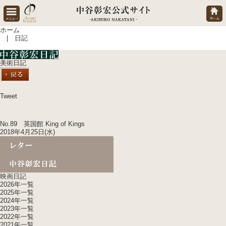
ホーム
| 日記
美術日記
Tweet
No.89 英国館 King of Kings
2018年4月25日(水)
映画日記
2026年一覧
2025年一覧
2024年一覧
2023年一覧
2022年一覧
2021年一覧