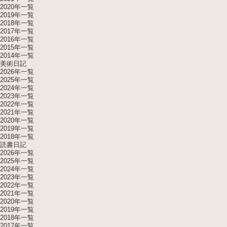
2020年一覧
2019年一覧
2018年一覧
2017年一覧
2016年一覧
2015年一覧
2014年一覧
美術日記
2026年一覧
2025年一覧
2024年一覧
2023年一覧
2022年一覧
2021年一覧
2020年一覧
2019年一覧
2018年一覧
読書日記
2026年一覧
2025年一覧
2024年一覧
2023年一覧
2022年一覧
2021年一覧
2020年一覧
2019年一覧
2018年一覧
2017年一覧