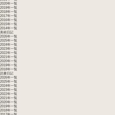
2020年一覧
2019年一覧
2018年一覧
2017年一覧
2016年一覧
2015年一覧
2014年一覧
美術日記
2026年一覧
2025年一覧
2024年一覧
2023年一覧
2022年一覧
2021年一覧
2020年一覧
2019年一覧
2018年一覧
読書日記
2026年一覧
2025年一覧
2024年一覧
2023年一覧
2022年一覧
2021年一覧
2020年一覧
2019年一覧
2018年一覧
2017年一覧