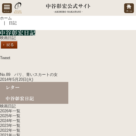
ホーム
| 日記
映画日記
Tweet
No.89 パリ、青いスカートの女
2014年5月20日(火)
映画日記
2026年一覧
2025年一覧
2024年一覧
2023年一覧
2022年一覧
2021年一覧