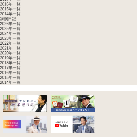
2016年一覧
2015年一覧
2014年一覧
講演日記
2026年一覧
2025年一覧
2024年一覧
2023年一覧
2022年一覧
2021年一覧
2020年一覧
2019年一覧
2018年一覧
2017年一覧
2016年一覧
2015年一覧
2014年一覧