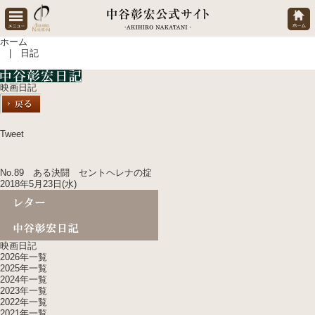
ホーム
| 日記
映画日記
Tweet
No.89 ある決闘 セントヘレナの掟
2018年5月23日(水)
映画日記
2026年一覧
2025年一覧
2024年一覧
2023年一覧
2022年一覧
2021年一覧