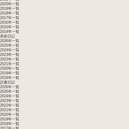
2020年一覧
2019年一覧
2018年一覧
2017年一覧
2016年一覧
2015年一覧
2014年一覧
美術日記
2026年一覧
2025年一覧
2024年一覧
2023年一覧
2022年一覧
2021年一覧
2020年一覧
2019年一覧
2018年一覧
読書日記
2026年一覧
2025年一覧
2024年一覧
2023年一覧
2022年一覧
2021年一覧
2020年一覧
2019年一覧
2018年一覧
2017年一覧