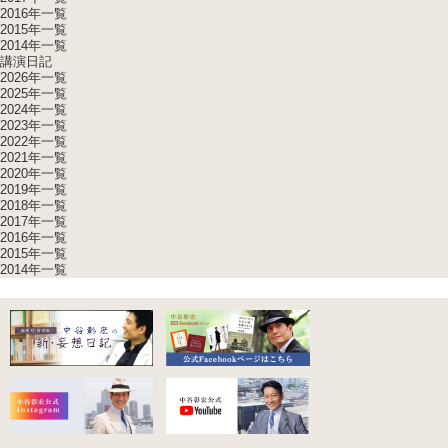
2016年一覧
2015年一覧
2014年一覧
講演日記
2026年一覧
2025年一覧
2024年一覧
2023年一覧
2022年一覧
2021年一覧
2020年一覧
2019年一覧
2018年一覧
2017年一覧
2016年一覧
2015年一覧
2014年一覧