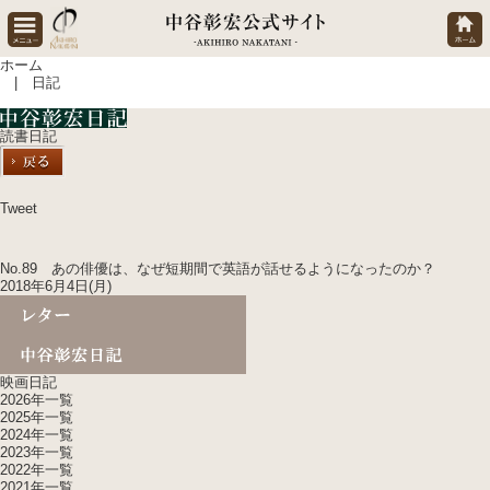
ホーム
| 日記
読書日記
Tweet
No.89 あの俳優は、なぜ短期間で英語が話せるようになったのか？
2018年6月4日(月)
映画日記
2026年一覧
2025年一覧
2024年一覧
2023年一覧
2022年一覧
2021年一覧