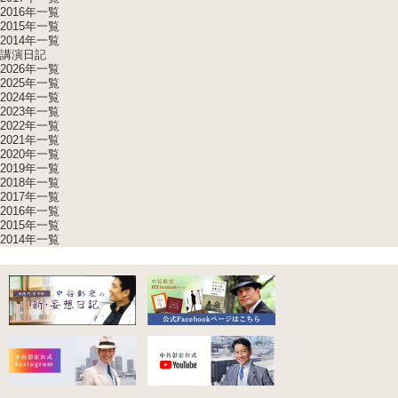
2016年一覧
2015年一覧
2014年一覧
講演日記
2026年一覧
2025年一覧
2024年一覧
2023年一覧
2022年一覧
2021年一覧
2020年一覧
2019年一覧
2018年一覧
2017年一覧
2016年一覧
2015年一覧
2014年一覧