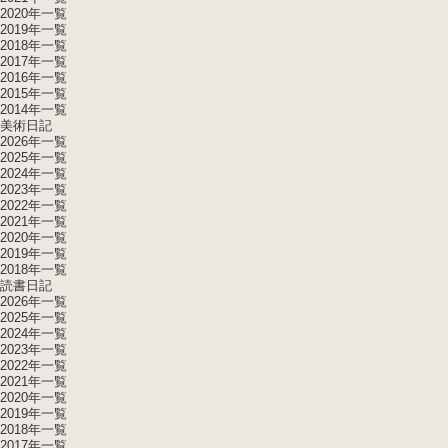
2020年一覧
2019年一覧
2018年一覧
2017年一覧
2016年一覧
2015年一覧
2014年一覧
美術日記
2026年一覧
2025年一覧
2024年一覧
2023年一覧
2022年一覧
2021年一覧
2020年一覧
2019年一覧
2018年一覧
読書日記
2026年一覧
2025年一覧
2024年一覧
2023年一覧
2022年一覧
2021年一覧
2020年一覧
2019年一覧
2018年一覧
2017年一覧